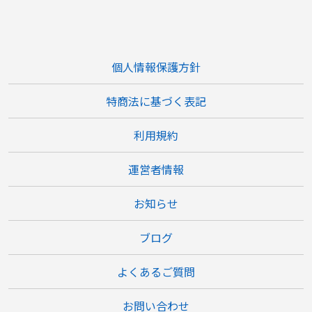
個人情報保護方針
特商法に基づく表記
利用規約
運営者情報
お知らせ
ブログ
よくあるご質問
お問い合わせ