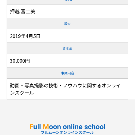
押越 富士美
設立
2019年4月5日
資本金
30,000円
事業内容
動画・写真撮影の技術・ノウハウに関するオンライ
ンスクール