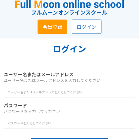
会員登録
ログイン
ログイン
ユーザー名またはメールアドレス
ユーザー名またはメールアドレスを入力してください
パスワード
パスワードを入力してください