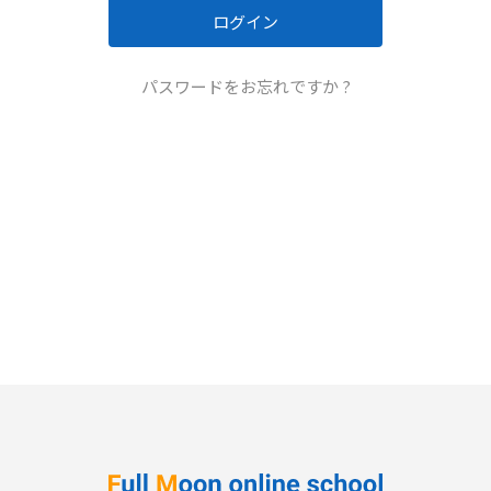
パスワードをお忘れですか ?