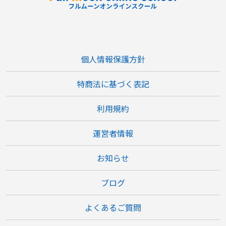
個人情報保護方針
特商法に基づく表記
利用規約
運営者情報
お知らせ
ブログ
よくあるご質問